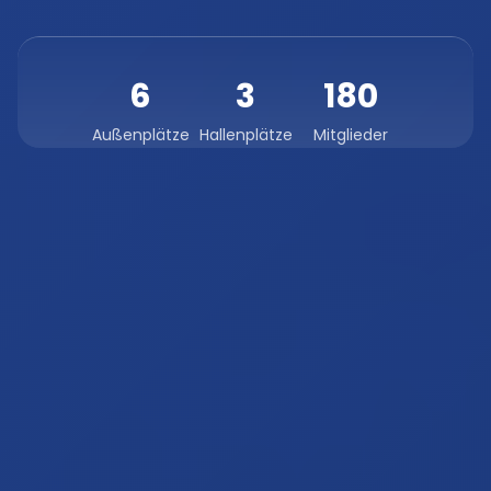
6
3
180
Außenplätze
Hallenplätze
Mitglieder