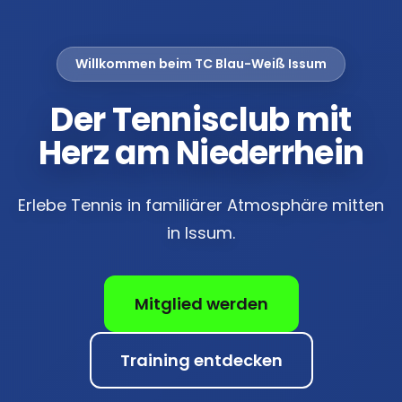
Willkommen beim TC Blau-Weiß Issum
Der Tennisclub mit
Herz am Niederrhein
Erlebe Tennis in familiärer Atmosphäre mitten
in Issum.
Mitglied werden
Training entdecken